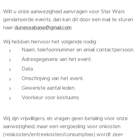
Wilt u onze aanwezigheid aanvragen voor Star Wars
gerelateerde events, dan kan dit door een mail te sturen
naar
duneseabase@gmail.com
Wij hebben hiervoor het volgende nodig :
Naam, telefoonnummer en email contactpersoon.
Adresgegevens van het event.
Data
Omschrijving van het event.
Gewenste aantal leden.
Voorkeur voor kostuums.
Wij zijn vrijwilligers, en vragen geen betaling voor onze
aanwezigheid, maar een vergoeding voor onkosten
(reiskosten/entreekosten/consumpties) wordt zeer