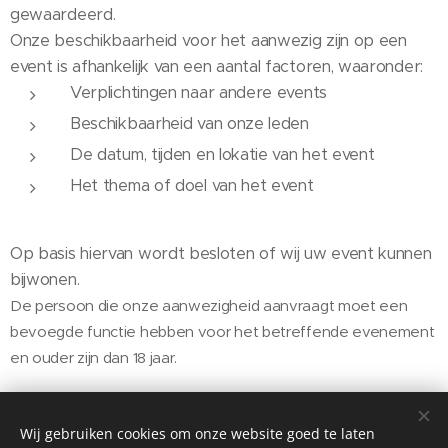
gewaardeerd.
Onze beschikbaarheid voor het aanwezig zijn op een
event is afhankelijk van een aantal factoren, waaronder:
Verplichtingen naar andere events
Beschikbaarheid van onze leden
De datum, tijden en lokatie van het event
Het thema of doel van het event
Op basis hiervan wordt besloten of wij uw event kunnen
bijwonen.
De persoon die onze aanwezigheid aanvraagt moet een
bevoegde functie hebben voor het betreffende evenement
en ouder zijn dan 18 jaar
.
Wij gebruiken cookies om onze website goed te laten