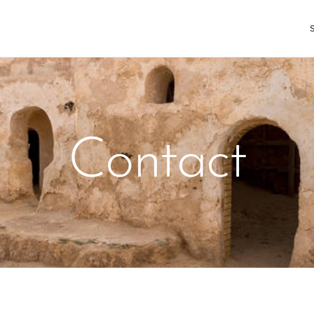
Contact